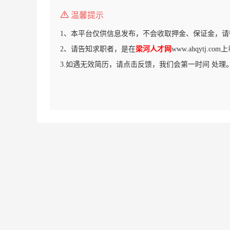
温馨提示
1、本平台仅供信息发布，不会收取押金、保证金，请
2、请告知求职者，是在
梁河人才网
www.ahqytj.c
3.如遇无效简历，请点击反馈，我们会第一时间 处理