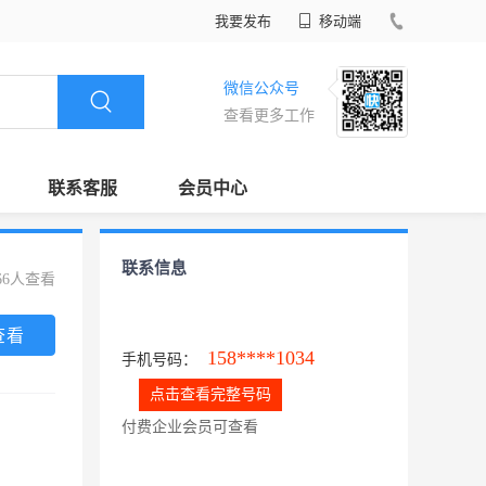
我要发布
移动端
微信公众号
查看更多工作
联系客服
会员中心
联系信息
66人查看
查看
158****1034
手机号码：
点击查看完整号码
付费企业会员可查看