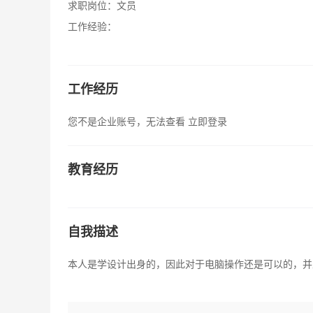
求职岗位：
文员
工作经验：
工作经历
您不是企业账号，无法查看
立即登录
教育经历
自我描述
本人是学设计出身的，因此对于电脑操作还是可以的，并