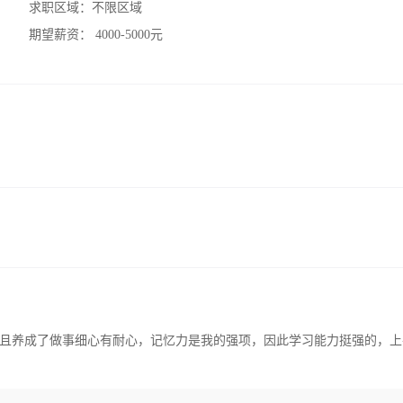
求职区域：
不限区域
期望薪资：
4000-5000元
且养成了做事细心有耐心，记忆力是我的强项，因此学习能力挺强的，上