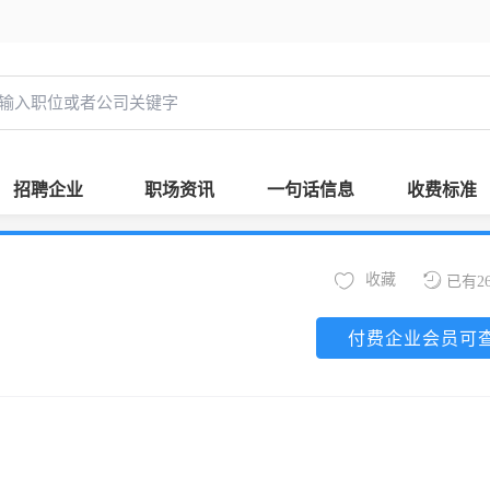
招聘企业
职场资讯
一句话信息
收费标准
收藏
已有2
付费企业会员可