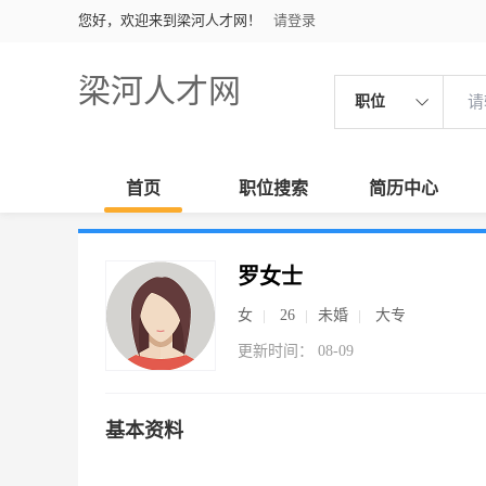
您好，欢迎来到梁河人才网！
请登录
梁河人才网
职位
首页
职位搜索
简历中心
罗女士
女
26
未婚
大专
更新时间： 08-09
基本资料