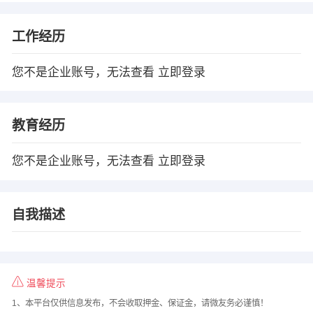
工作经历
您不是企业账号，无法查看
立即登录
教育经历
您不是企业账号，无法查看
立即登录
自我描述
温馨提示
1、本平台仅供信息发布，不会收取押金、保证金，请微友务必谨慎！